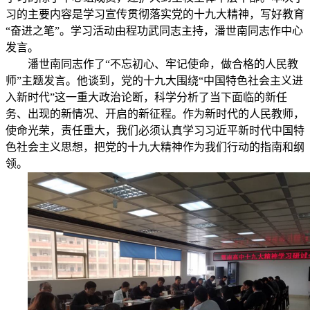
习的主要内容是学习宣传贯彻落实党的十九大精神，写好教育
“奋进之笔”。学习活动由程功武同志主持，潘世南同志作中心
发言。
潘世南同志作了“不忘初心、牢记使命，做合格的人民教
师”主题发言。他谈到，党的十九大围绕“中国特色社会主义进
入新时代”这一重大政治论断，科学分析了当下面临的新任
务、出现的新情况、开启的新征程。
作为新时代的人民教师，
使命光荣，责任重大，我们必须认真学习习近平新时代中国特
色社会主义思想，把党的十九大精神作为我们行动的指南和纲
领。