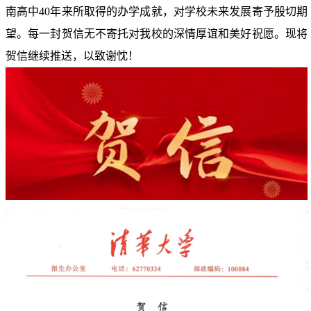
南高中40年来所取得的办学成就，对学校未来发展寄予殷切期
望。每一封贺信无不寄托对我校的深情厚谊和美好祝愿。现将
贺信继续推送，以致谢忱！