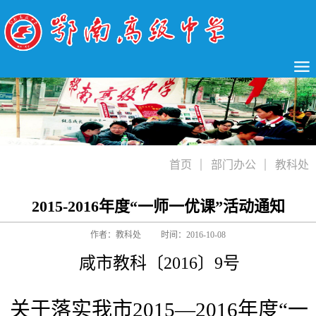
首页
部门办公
教科处
2015-2016年度“一师一优课”活动通知
作者：教科处
时间：2016-10-08
咸市教科〔2016〕9号
关于落实我市2015—2016年度“一