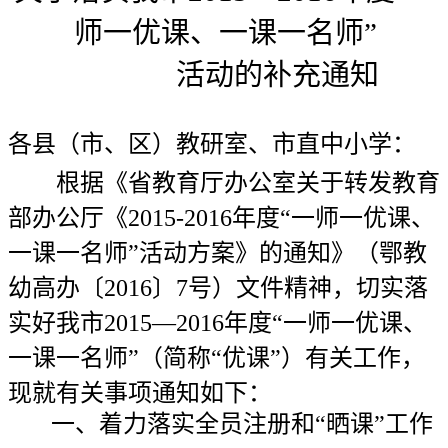
师一优课、一课一名师”
活动的补充通知
各县（市、区）教研室、市直中小学：
根据《省教育厅办公室关于转发教育
部办公厅《2015-2016年度“一师一优课、
一课一名师”活动方案》的通知》（鄂教
幼高办〔2016〕7号）文件精神，切实落
实好我市2015—2016年度“一师一优课、
一课一名师”（简称“优课”）有关工作，
现就有关事项通知如下：
一、着力落实全员注册和“晒课”工作