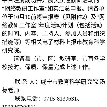
平台注册成功并开展实质性教研活动的
“网络教研工作室”如实汇总申报。请各单
位于10月10前将申报表（见附件2）及“网
络教研工作室”年度活动计划（包括活动
的时间、内容、主持人、参加人员和组织
措施等）等相关电子材料上报市教育科学
研究院。
请各县（市、区）教研室、市直各学
校按时、保质、保量完成上述工作。
联 系 人：咸宁市教育科学研究院 汤
标老师
联系电话：0715-8139631、