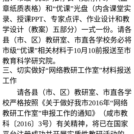
章纸质表格）和“优课”光盘（内含课堂实
录、授课PPT、专家点评、作业设计和教
学设计（教案）五部分）一式一份。请各
县（市、区）教研室、市直各学校务必将
市级“优课”相关材料于10月10前报送至市
教育科学研究院。
三、切实做好“网络教研工作室”材料报送
工作
请各县（市、区）教研室、市直各学
校严格按照《关于做好我市2016年“网络
教研工作室”申报工作的通知》（咸市教
科〔2016〕3号）有关精神，将已在国家