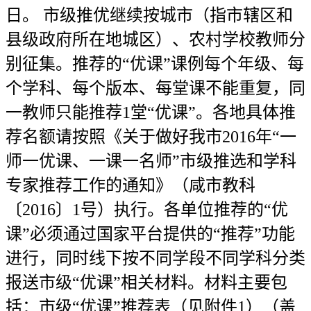
日。 市级推优继续按城市（指市辖区和
县级政府所在地城区）、农村学校教师分
别征集。推荐的“优课”课例每个年级、每
个学科、每个版本、每堂课不能重复，同
一教师只能推荐1堂“优课”。各地具体推
荐名额请按照《关于做好我市2016年“一
师一优课、一课一名师”市级推选和学科
专家推荐工作的通知》（咸市教科
〔2016〕1号）执行。各单位推荐的“优
课”必须通过国家平台提供的“推荐”功能
进行，同时线下按不同学段不同学科分类
报送市级“优课”相关材料。材料主要包
括：市级“优课”推荐表（见附件1）（盖