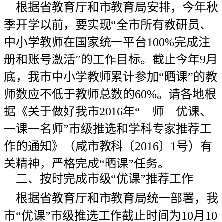
根据省教育厅和市教育局安排，今年秋
季开学以前，要实现“全市所有教研员、
中小学教师在国家统一平台100%完成注
册和账号激活”的工作目标。截止今年9月
底，我市中小学教师累计参加“晒课”的教
师数应不低于教师总数的60%。请各地根
据《关于做好我市2016年“一师一优课、
一课一名师”市级推选和学科专家推荐工
作的通知》（咸市教科〔2016〕1号）有
关精神，严格完成“晒课”任务。
二、按时完成市级“优课”推荐工作
根据省教育厅和市教育局统一部署，我
市“优课”市级推选工作截止时间为10月10