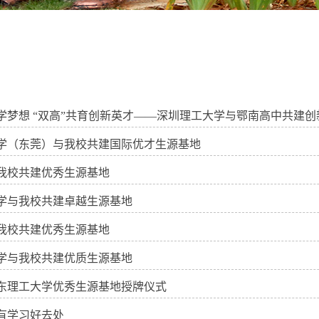
学梦想 “双高”共育创新英才——深圳理工大学与鄂南高中共建创新人
学（东莞）与我校共建国际优才生源基地
我校共建优秀生源基地
学与我校共建卓越生源基地
我校共建优秀生源基地
学与我校共建优质生源基地
东理工大学优秀生源基地授牌仪式
有学习好去处